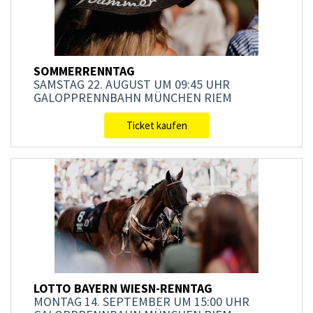
SOMMERRENNTAG
SAMSTAG 22. AUGUST
UM 09:45 UHR
GALOPPRENNBAHN MÜNCHEN RIEM
Ticket kaufen
LOTTO BAYERN WIESN-RENNTAG
MONTAG 14. SEPTEMBER
UM 15:00 UHR