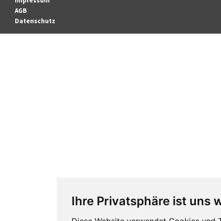
Impressum
AGB
Datenschutz
Ihre Privatsphäre ist uns 
Diese Website verwendet Cookies und 