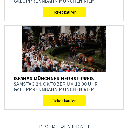
GALOPPRENNBAHN MÜNCHEN RIEM
Ticket kaufen
ISFAHAN MÜNCHNER HERBST-PREIS
SAMSTAG 24. OKTOBER
UM 12:00 UHR
GALOPPRENNBAHN MÜNCHEN RIEM
Ticket kaufen
UNSERE RENNBAHN